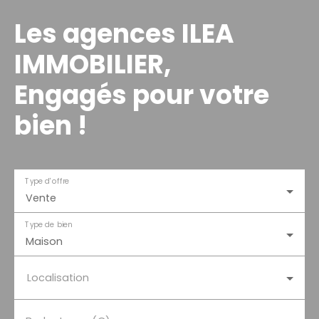
Les agences ILEA
IMMOBILIER,
Engagés pour votre
bien !
Type d'offre
Vente
Type de bien
Maison
Localisation