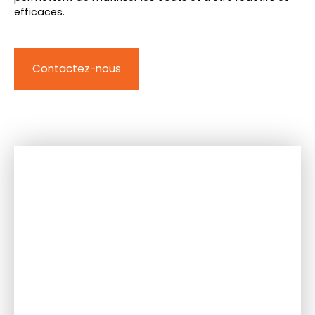
efficaces.
Contactez-nous