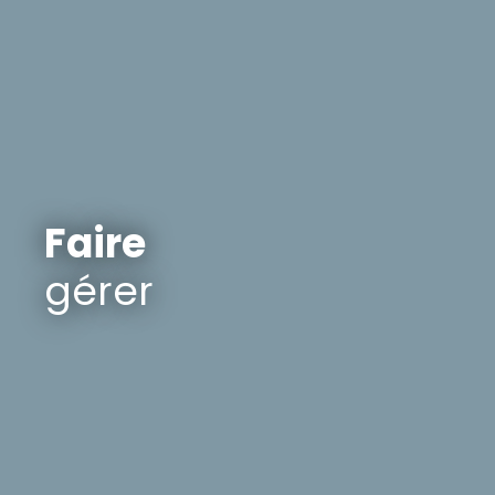
Faire
gérer