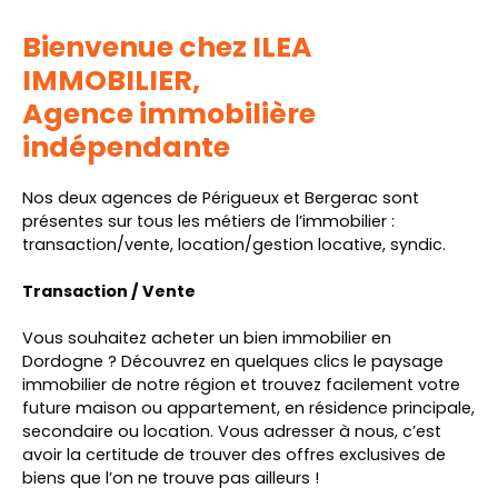
Bienvenue chez ILEA
IMMOBILIER,
Agence immobilière
indépendante
Nos deux agences de Périgueux et Bergerac sont
présentes sur tous les métiers de l’immobilier :
transaction/vente, location/gestion locative, syndic.
Transaction / Vente
Vous souhaitez acheter un bien immobilier en
Dordogne ? Découvrez en quelques clics le paysage
immobilier de notre région et trouvez facilement votre
future maison ou appartement, en résidence principale,
secondaire ou location. Vous adresser à nous, c’est
avoir la certitude de trouver des offres exclusives de
biens que l’on ne trouve pas ailleurs !