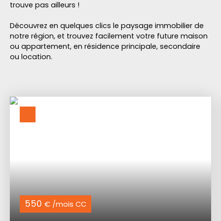
trouve pas ailleurs !
Découvrez en quelques clics le paysage immobilier de
notre région, et trouvez facilement votre future maison
ou appartement, en résidence principale, secondaire
ou location.
550
€ /mois CC