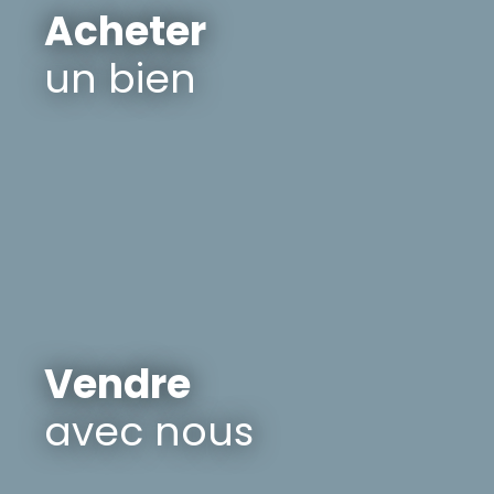
Acheter
un bien
Vendre
avec nous