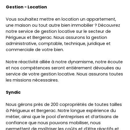
Gestion - Location
Vous souhaitez mettre en location un appartement,
une maison ou tout autre bien immobilier ? Découvrez
notre service de gestion locative sur le secteur de
Périgueux et Bergerac. Nous assurons la gestion
administrative, comptable, technique, juridique et
commerciale de votre bien.
Notre réactivité alliée à notre dynamisme, notre écoute
et nos compétences seront entièrement dévouées au
service de votre gestion locative. Nous assurons toutes
les missions nécessaires.
Syndic
Nous gérons près de 200 copropriétés de toutes tailles
à Périgueux et Bergerac. Notre longue expérience du
métier, ainsi que le pool d'entreprises et d’artisans de
confiance que nous pouvons mobiliser, nous
permettent de maîtriser les coûts et d’être réactifs et