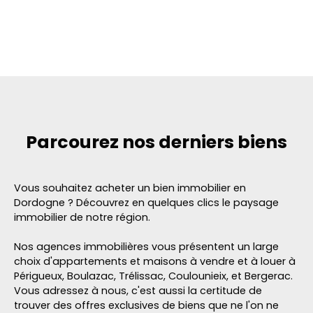
Parcourez
nos derniers biens
Vous souhaitez acheter un bien immobilier en
Dordogne ? Découvrez en quelques clics le paysage
immobilier de notre région.
Nos agences immobilières vous présentent un large
choix d'appartements et maisons à vendre et à louer à
Périgueux, Boulazac, Trélissac, Coulounieix, et Bergerac.
Vous adressez à nous, c'est aussi la certitude de
trouver des offres exclusives de biens que ne l'on ne