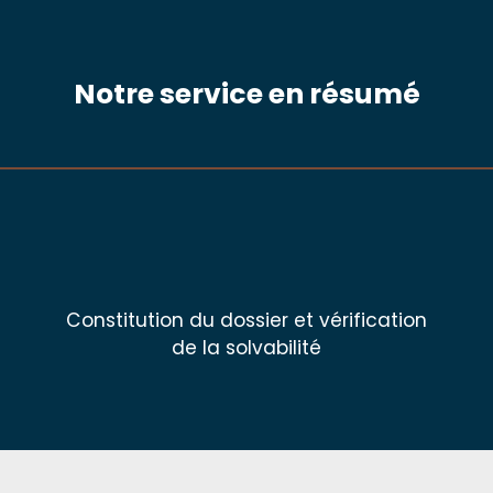
Notre service en résumé
Constitution du dossier et vérification
de la solvabilité