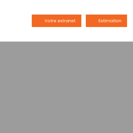
Votre extranet
Estimation