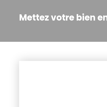
Mettez votre bien
en