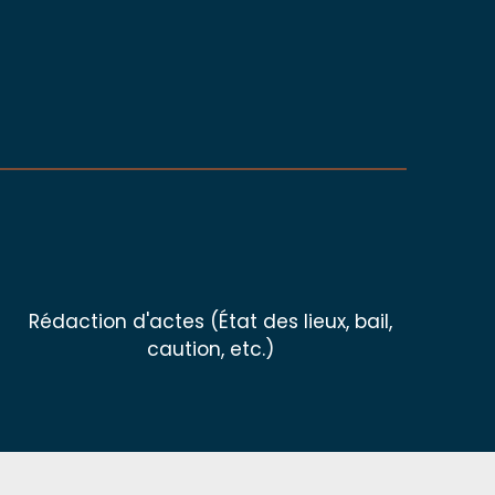
Rédaction d'actes (État des lieux, bail,
caution, etc.)