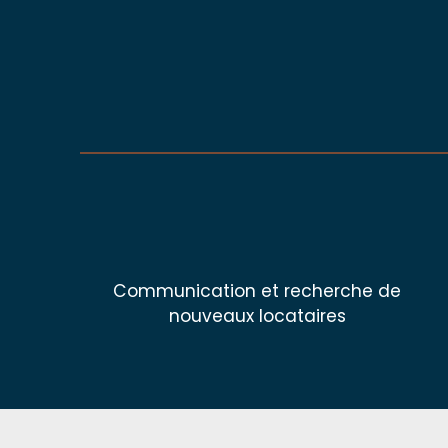
Communication et recherche de
nouveaux locataires