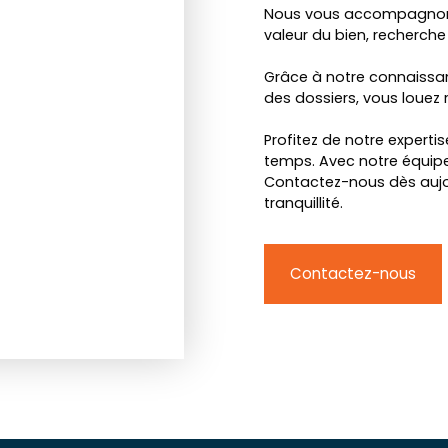
Nous vous accompagnons 
valeur du bien, recherche 
Grâce à notre connaissan
des dossiers, vous louez 
Profitez de notre experti
temps. Avec notre équipe
Contactez-nous dès aujou
tranquillité.
Contactez-nous