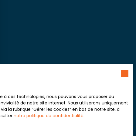
ace à ces technologies, nous pouvons vous proposer du
vivialité de notre site internet. Nous utiliserons uniquement
 la rubrique ″Gérer les cookies″ en bas de notre site, à
nsulter
notre politique de confidentialité
.