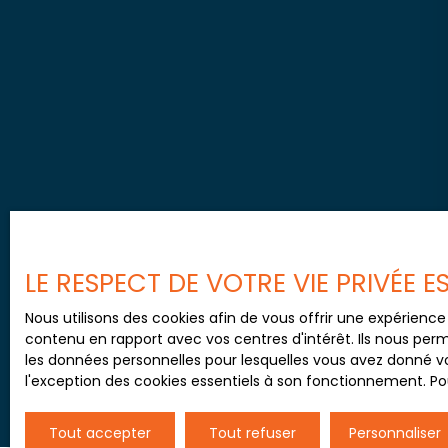
LE RESPECT DE VOTRE VIE PRIVÉE 
Nous utilisons des cookies afin de vous offrir une expérien
contenu en rapport avec vos centres d'intérêt. Ils nous perm
les données personnelles pour lesquelles vous avez donné vo
l'exception des cookies essentiels à son fonctionnement. Pou
Tout accepter
Tout refuser
Personnaliser