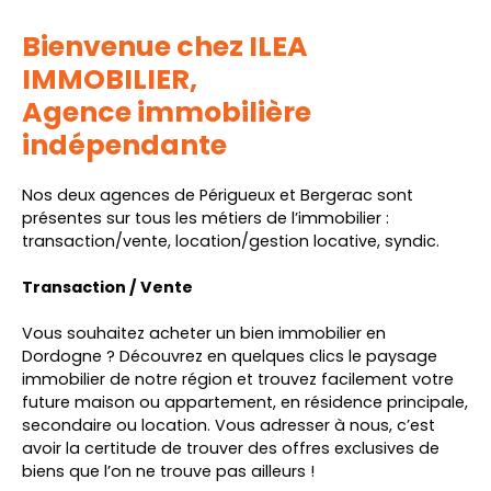
Bienvenue chez ILEA
IMMOBILIER,
Agence immobilière
indépendante
Nos deux agences de Périgueux et Bergerac sont
présentes sur tous les métiers de l’immobilier :
transaction/vente, location/gestion locative, syndic.
Transaction / Vente
Vous souhaitez acheter un bien immobilier en
Dordogne ? Découvrez en quelques clics le paysage
immobilier de notre région et trouvez facilement votre
future maison ou appartement, en résidence principale,
secondaire ou location. Vous adresser à nous, c’est
avoir la certitude de trouver des offres exclusives de
biens que l’on ne trouve pas ailleurs !