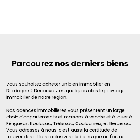
Parcourez
nos derniers biens
Vous souhaitez acheter un bien immobilier en
Dordogne ? Découvrez en quelques clics le paysage
immobilier de notre région.
Nos agences immobilières vous présentent un large
choix d'appartements et maisons à vendre et à louer à
Périgueux, Boulazac, Trélissac, Coulounieix, et Bergerac.
Vous adressez à nous, c'est aussi la certitude de
trouver des offres exclusives de biens que ne l'on ne