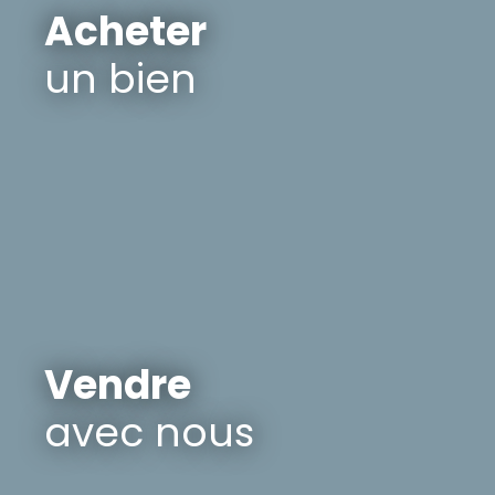
Acheter
un bien
Vendre
avec nous