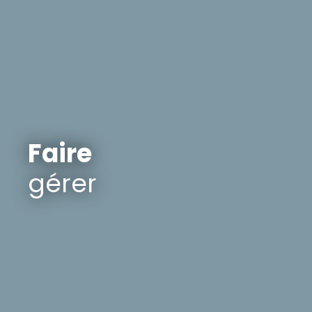
Faire
gérer