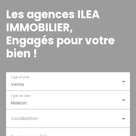
Les agences ILEA
IMMOBILIER,
Engagés pour votre
bien !
Type d'offre
Vente
Type de bien
Maison
Localisation