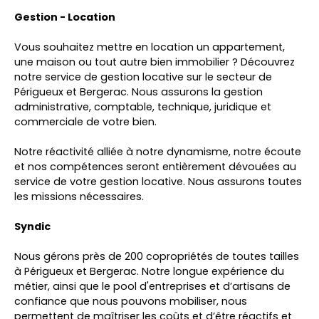
Gestion - Location
Vous souhaitez mettre en location un appartement,
une maison ou tout autre bien immobilier ? Découvrez
notre service de gestion locative sur le secteur de
Périgueux et Bergerac. Nous assurons la gestion
administrative, comptable, technique, juridique et
commerciale de votre bien.
Notre réactivité alliée à notre dynamisme, notre écoute
et nos compétences seront entièrement dévouées au
service de votre gestion locative. Nous assurons toutes
les missions nécessaires.
Syndic
Nous gérons près de 200 copropriétés de toutes tailles
à Périgueux et Bergerac. Notre longue expérience du
métier, ainsi que le pool d'entreprises et d’artisans de
confiance que nous pouvons mobiliser, nous
permettent de maîtriser les coûts et d’être réactifs et