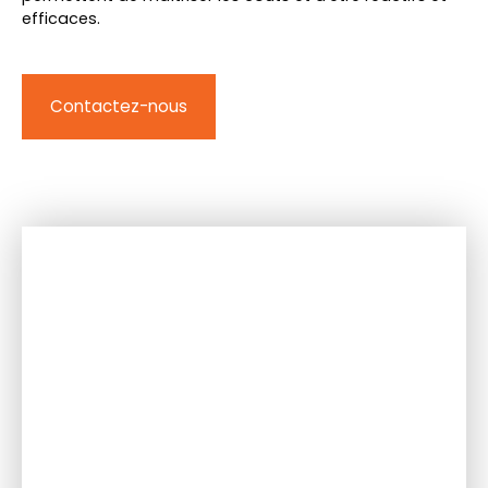
efficaces.
Contactez-nous