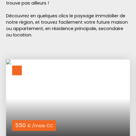
trouve pas ailleurs !
Découvrez en quelques clics le paysage immobilier de
notre région, et trouvez facilement votre future maison
ou appartement, en résidence principale, secondaire
ou location.
550
€ /mois CC