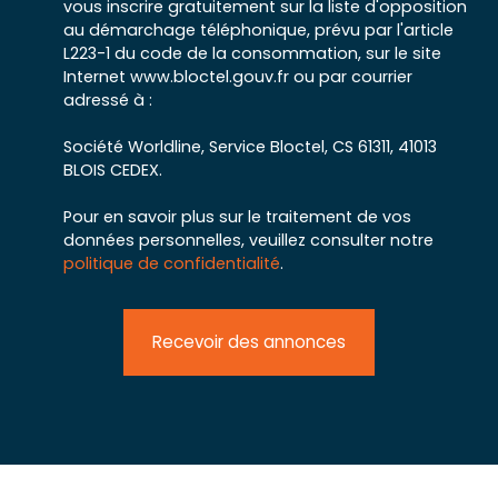
vous inscrire gratuitement sur la liste d'opposition
au démarchage téléphonique, prévu par l'article
L223-1 du code de la consommation, sur le site
Internet www.bloctel.gouv.fr ou par courrier
adressé à :
Société Worldline, Service Bloctel, CS 61311, 41013
BLOIS CEDEX.
Pour en savoir plus sur le traitement de vos
données personnelles, veuillez consulter notre
politique de confidentialité
.
Recevoir des annonces