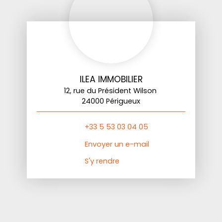
ILEA IMMOBILIER
12, rue du Président Wilson
24000 Périgueux
+33 5 53 03 04 05
Envoyer un e-mail
S'y rendre