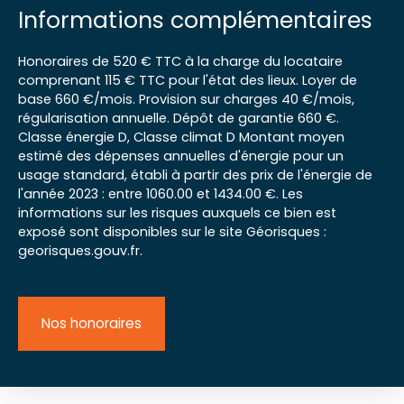
Informations complémentaires
Honoraires de 520 € TTC à la charge du locataire
comprenant 115 € TTC pour l'état des lieux. Loyer de
base 660 €/mois. Provision sur charges 40 €/mois,
régularisation annuelle. Dépôt de garantie 660 €.
Classe énergie D, Classe climat D Montant moyen
estimé des dépenses annuelles d'énergie pour un
usage standard, établi à partir des prix de l'énergie de
l'année 2023 : entre 1060.00 et 1434.00 €. Les
informations sur les risques auxquels ce bien est
exposé sont disponibles sur le site Géorisques :
georisques.gouv.fr.
Nos honoraires