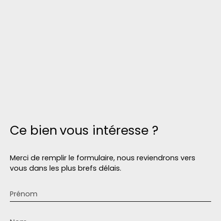
Ce bien
vous intéresse ?
Merci de remplir le formulaire, nous reviendrons vers
vous dans les plus brefs délais.
Prénom