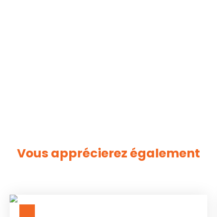
Vous apprécierez
également