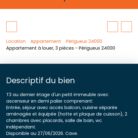
Location
Appartement
Périgueux 24000
Appartement à louer, 3 pièces - Périgueux 24000
Descriptif du bien
T3 au dernier étage d'un petit immeuble avec
ascenseur en demi palier comprenant:
Entrée, séjour avec accès balcon, cuisine séparée
aménagée et équipée (hotte et plaque de cuisson), 2
chambres avec placards, salle de bain, wc
indépendant.
Disponible au 27/06/2026. Cave.