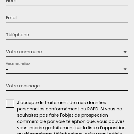
Nom
Email
Téléphone
Votre commune
Vous souhaitez
-
Votre message
J'accepte le traitement de mes données
personnelles conformément au RGPD. Si vous ne
souhaitez pas faire l'objet de prospection
commerciale par voie téléphonique, vous pouvez
vous inscrire gratuitement sur la liste d'opposition