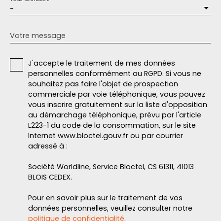
-
Votre message
J'accepte le traitement de mes données
personnelles conformément au RGPD. Si vous ne
souhaitez pas faire l'objet de prospection
commerciale par voie téléphonique, vous pouvez
vous inscrire gratuitement sur la liste d'opposition
au démarchage téléphonique, prévu par l'article
L223-1 du code de la consommation, sur le site
Internet www.bloctel.gouv.fr ou par courrier
adressé à :
Société Worldline, Service Bloctel, CS 61311, 41013
BLOIS CEDEX.
Pour en savoir plus sur le traitement de vos
données personnelles, veuillez consulter notre
politique de confidentialité
.