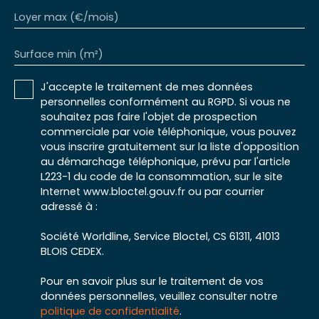
Loyer max (€/mois)
Surface min (m²)
J'accepte le traitement de mes données
personnelles conformément au RGPD. Si vous ne
souhaitez pas faire l'objet de prospection
commerciale par voie téléphonique, vous pouvez
vous inscrire gratuitement sur la liste d'opposition
au démarchage téléphonique, prévu par l'article
L223-1 du code de la consommation, sur le site
Internet www.bloctel.gouv.fr ou par courrier
adressé à :
Société Worldline, Service Bloctel, CS 61311, 41013
BLOIS CEDEX.
Pour en savoir plus sur le traitement de vos
données personnelles, veuillez consulter notre
politique de confidentialité
.