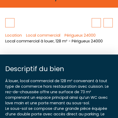
Location
Local commercial
Périgueux 24000
Local commercial à louer, 128 m² - Périgueux 24000
Descriptif du bien
À louer, local commercial de 128 m² convenant à tout
type de commerce hors restauration avec cuisson. Le
rez-de-chaussée offre une surface de 73 m²
comprenant un espace principal ainsi qu’un WC avec
lave main et une porte menant au sous-sol.
Le sous-sol se compose d’une grande pièce équipée
d’une double porte avec accès direct au parking. Le