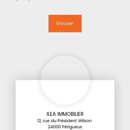
Envoyer
ILEA IMMOBILIER
12, rue du Président Wilson
24000 Périgueux