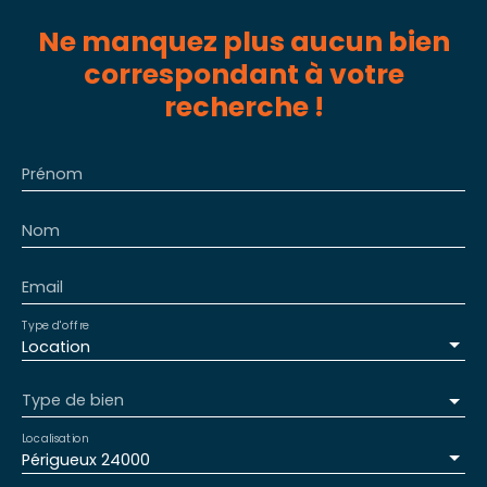
Ne manquez plus aucun bien
correspondant à votre
recherche !
Prénom
Nom
Email
Type d'offre
Location
Type de bien
Localisation
Périgueux 24000