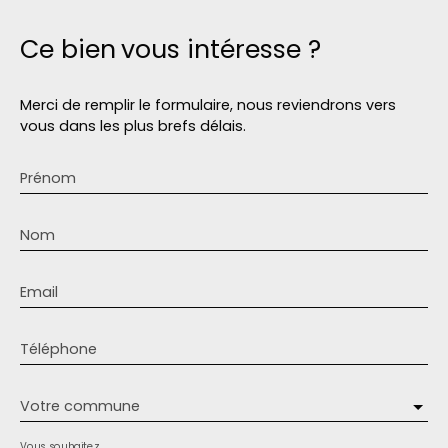
Ce bien
vous intéresse ?
Merci de remplir le formulaire, nous reviendrons vers
vous dans les plus brefs délais.
Prénom
Nom
Email
Téléphone
Votre commune
Vous souhaitez