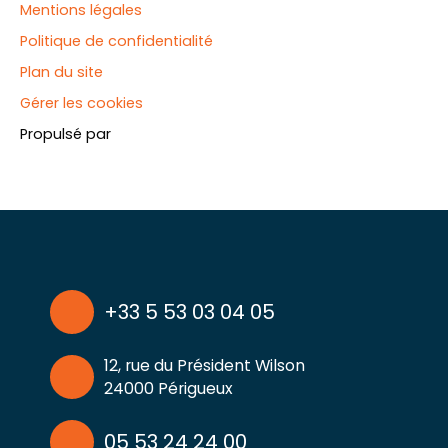
Mentions légales
Politique de confidentialité
Plan du site
Gérer les cookies
Propulsé par
+33 5 53 03 04 05
12, rue du Président Wilson
24000 Périgueux
05 53 24 24 00