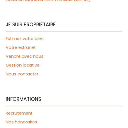
JE SUIS PROPRIÉTAIRE
Estimez votre bien
Votre extranet
Vendre avec nous
Gestion locative
Nous contacter
INFORMATIONS
Recrutement
Nos honoraires