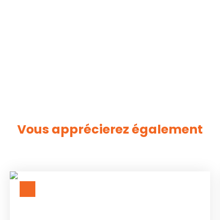
Vous apprécierez
également