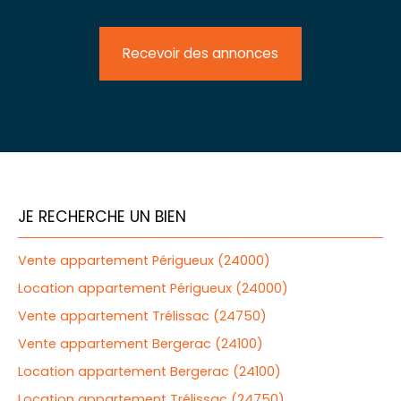
Recevoir des annonces
JE RECHERCHE UN BIEN
Vente appartement Périgueux (24000)
Location appartement Périgueux (24000)
Vente appartement Trélissac (24750)
Vente appartement Bergerac (24100)
Location appartement Bergerac (24100)
Location appartement Trélissac (24750)