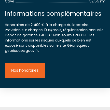
Cave
52.55 m²
Informations complémentaires
Honoraires de 2 400 € à la charge du locataire.
Provision sur charges 10 €/mois, régularisation annuelle.
Dépôt de garantie 1 400 €. Non soumis au DPE. Les
informations sur les risques auxquels ce bien est
exposé sont disponibles sur le site Géorisques :
georisques.gouv.fr.
Nos honoraires