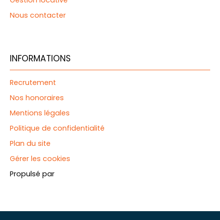
Gestion locative
Nous contacter
INFORMATIONS
Recrutement
Nos honoraires
Mentions légales
Politique de confidentialité
Plan du site
Gérer les cookies
Propulsé par