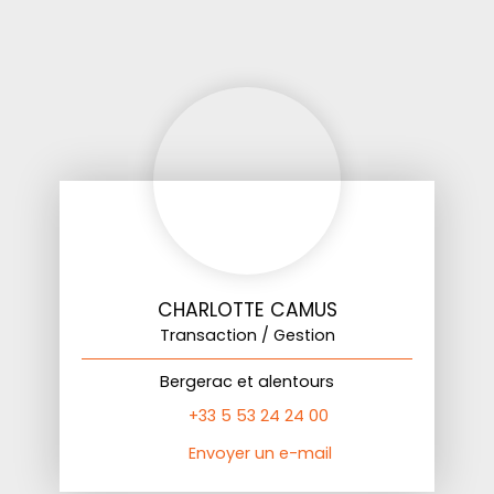
CHARLOTTE CAMUS
Transaction / Gestion
Bergerac et alentours
+33 5 53 24 24 00
Envoyer un e-mail