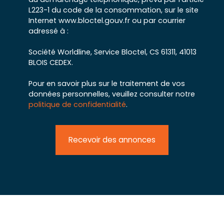
L223-1 du code de la consommation, sur le site
Internet www.bloctel.gouv.fr ou par courrier
adressé à :
Société Worldline, Service Bloctel, CS 61311, 41013
BLOIS CEDEX.
Pour en savoir plus sur le traitement de vos
données personnelles, veuillez consulter notre
politique de confidentialité
.
Recevoir des annonces