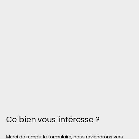
Ce bien
vous intéresse ?
Merci de remplir le formulaire, nous reviendrons vers