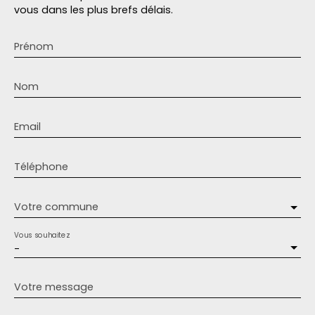
vous dans les plus brefs délais.
Prénom
Nom
Email
Téléphone
Votre commune
Vous souhaitez
-
Votre message