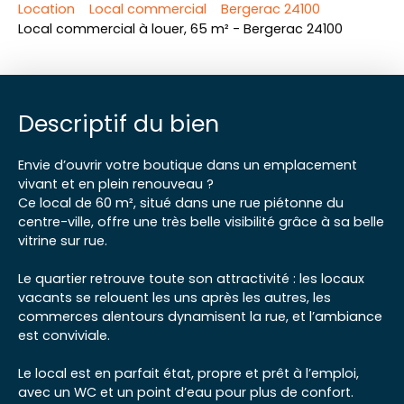
Location
Local commercial
Bergerac 24100
Local commercial à louer, 65 m² - Bergerac 24100
Descriptif du bien
Envie d’ouvrir votre boutique dans un emplacement
vivant et en plein renouveau ?
Ce local de 60 m², situé dans une rue piétonne du
centre-ville, offre une très belle visibilité grâce à sa belle
vitrine sur rue.
Le quartier retrouve toute son attractivité : les locaux
vacants se relouent les uns après les autres, les
commerces alentours dynamisent la rue, et l’ambiance
est conviviale.
Le local est en parfait état, propre et prêt à l’emploi,
avec un WC et un point d’eau pour plus de confort.