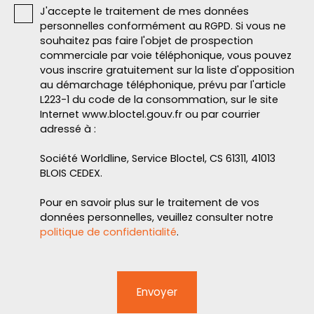
J'accepte le traitement de mes données
personnelles conformément au RGPD. Si vous ne
souhaitez pas faire l'objet de prospection
commerciale par voie téléphonique, vous pouvez
vous inscrire gratuitement sur la liste d'opposition
au démarchage téléphonique, prévu par l'article
L223-1 du code de la consommation, sur le site
Internet www.bloctel.gouv.fr ou par courrier
adressé à :
Société Worldline, Service Bloctel, CS 61311, 41013
BLOIS CEDEX.
Pour en savoir plus sur le traitement de vos
données personnelles, veuillez consulter notre
politique de confidentialité
.
Envoyer