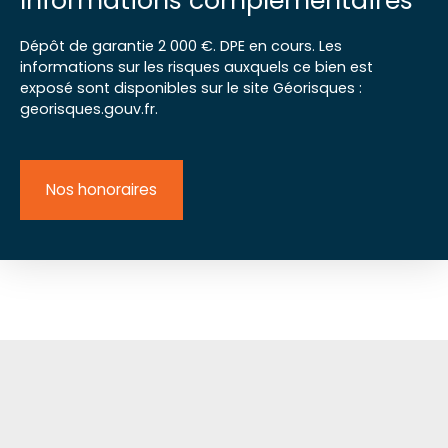
Informations complémentaires
Dépôt de garantie 2 000 €. DPE en cours. Les
informations sur les risques auxquels ce bien est
exposé sont disponibles sur le site Géorisques :
georisques.gouv.fr.
Nos honoraires