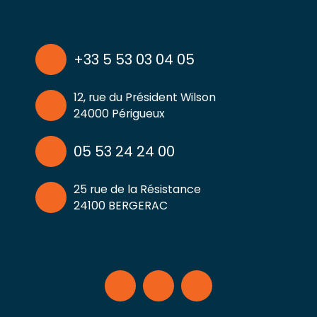
+33 5 53 03 04 05
12, rue du Président Wilson
24000 Périgueux
05 53 24 24 00
25 rue de la Résistance
24100 BERGERAC