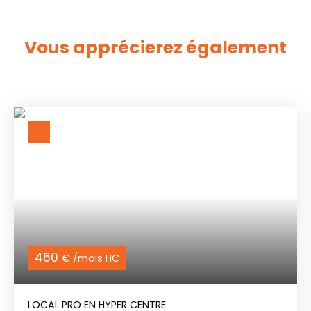
Vous apprécierez
également
460
€ /mois HC
LOCAL PRO EN HYPER CENTRE