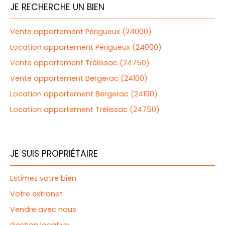
JE RECHERCHE UN BIEN
Vente appartement Périgueux (24000)
Location appartement Périgueux (24000)
Vente appartement Trélissac (24750)
Vente appartement Bergerac (24100)
Location appartement Bergerac (24100)
Location appartement Trélissac (24750)
JE SUIS PROPRIÉTAIRE
Estimez votre bien
Votre extranet
Vendre avec nous