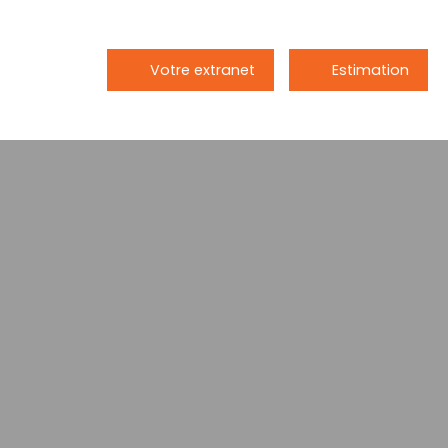
Votre extranet
Estimation