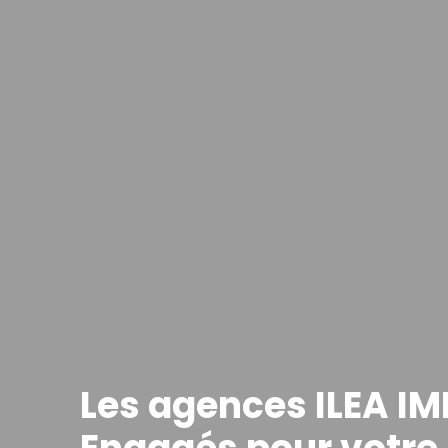
Les agences ILEA IM