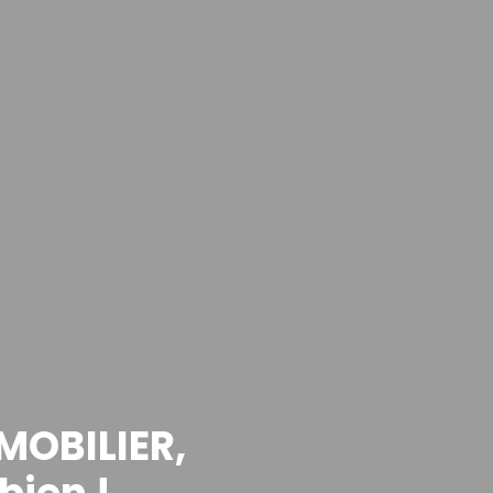
MOBILIER,