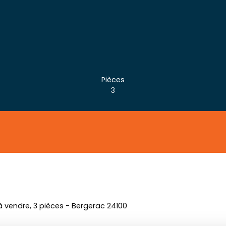
Pièces
3
vendre, 3 pièces - Bergerac 24100