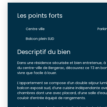
Les points forts
Centre ville
Parki
Balcon plein SUD
Descriptif du bien
Dans une résidence sécurisée et bien entretenue, à
du centre-ville de Bergerac, découvrez ce T3 en bon
vivre que facile à louer.
L’appartement se compose d’un double séjour lumi
balcon exposé sud, d’une cuisine indépendante avec
chambres dont une avec placard, d’une salle d’eau
couloir d’entrée équipé de rangements.