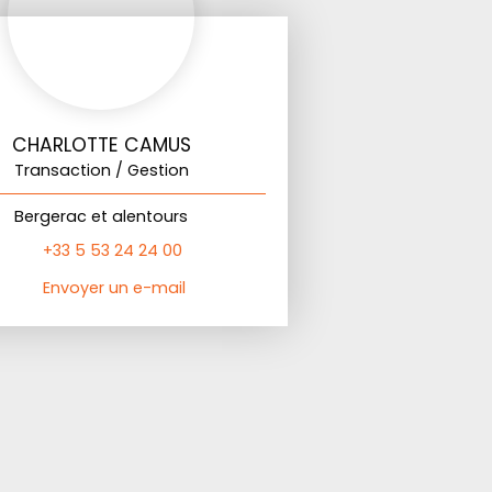
CHARLOTTE CAMUS
Transaction / Gestion
Bergerac et alentours
+33 5 53 24 24 00
Envoyer un e-mail