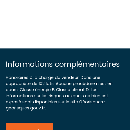
Informations complémentaires
Honoraires à la charge du vendeur. Dans une
copropriété de 102 lots. Aucune procédure n'est en
cours. Classe énergie E, Classe climat D. Les
informations sur les risques auxquels ce bien est
exposé sont disponibles sur le site Géorisques :
georisques.gouv.fr.