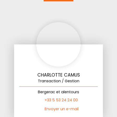
CHARLOTTE CAMUS
Transaction / Gestion
Bergerac et alentours
+33 5 53 24 24 00
Envoyer un e-mail