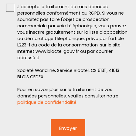
J'accepte le traitement de mes données
personnelles conformément au RGPD. Si vous ne
souhaitez pas faire l'objet de prospection
commerciale par voie téléphonique, vous pouvez
vous inscrire gratuitement sur la liste d'opposition
au démarchage téléphonique, prévu par l'article
L223-1 du code de la consommation, sur le site
Internet www.bloctel.gouv.fr ou par courrier
adressé à :
Société Worldline, Service Bloctel, CS 61311, 41013
BLOIS CEDEX.
Pour en savoir plus sur le traitement de vos
données personnelles, veuillez consulter notre
politique de confidentialité
.
Envoyer