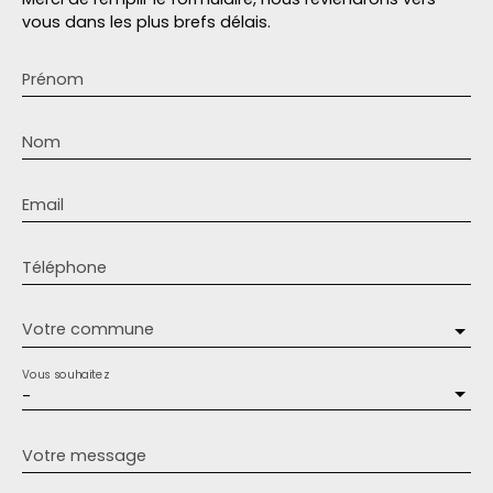
vous dans les plus brefs délais.
Prénom
Nom
Email
Téléphone
Votre commune
Vous souhaitez
-
Votre message