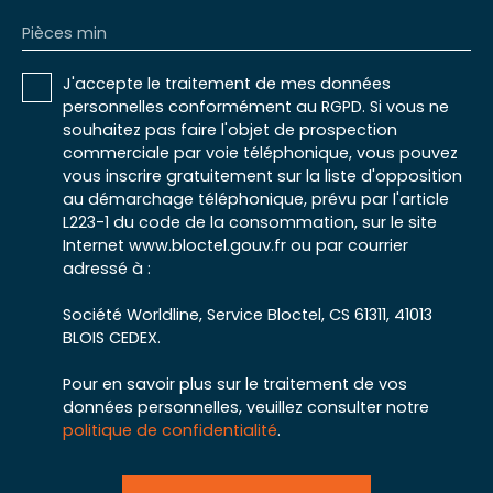
Pièces min
J'accepte le traitement de mes données
personnelles conformément au RGPD. Si vous ne
souhaitez pas faire l'objet de prospection
commerciale par voie téléphonique, vous pouvez
vous inscrire gratuitement sur la liste d'opposition
au démarchage téléphonique, prévu par l'article
L223-1 du code de la consommation, sur le site
Internet www.bloctel.gouv.fr ou par courrier
adressé à :
Société Worldline, Service Bloctel, CS 61311, 41013
BLOIS CEDEX.
Pour en savoir plus sur le traitement de vos
données personnelles, veuillez consulter notre
politique de confidentialité
.