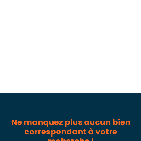
Ne manquez plus aucun bien
correspondant à votre