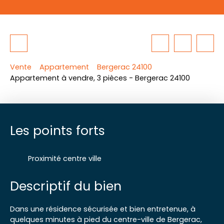
Vente
Appartement
Bergerac 24100
Appartement à vendre, 3 pièces - Bergerac 24100
Les points forts
Proximité centre ville
Descriptif du bien
Dans une résidence sécurisée et bien entretenue, à
quelques minutes à pied du centre-ville de Bergerac,