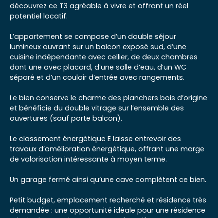
découvrez ce T3 agréable à vivre et offrant un réel
potentiel locatif.
L’appartement se compose d’un double séjour
lumineux ouvrant sur un balcon exposé sud, d’une
cuisine indépendante avec cellier, de deux chambres
dont une avec placard, d’une salle d’eau, d’un WC
séparé et d’un couloir d’entrée avec rangements.
Le bien conserve le charme des planchers bois d’origine
et bénéficie du double vitrage sur l’ensemble des
ouvertures (sauf porte balcon).
Le classement énergétique E laisse entrevoir des
travaux d’amélioration énergétique, offrant une marge
de valorisation intéressante à moyen terme.
Un garage fermé ainsi qu’une cave complètent ce bien.
Petit budget, emplacement recherché et résidence très
demandée : une opportunité idéale pour une résidence