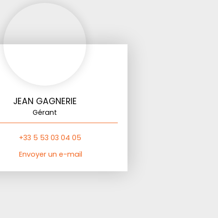
JEAN GAGNERIE
Gérant
+33 5 53 03 04 05
Envoyer un e-mail