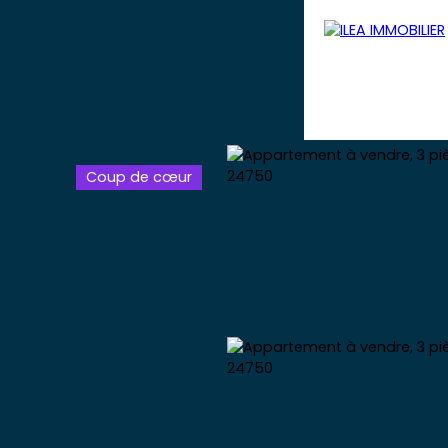
Coup de cœur