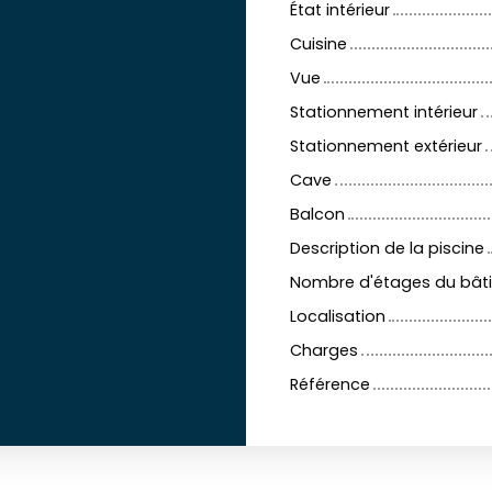
État intérieur
Cuisine
Vue
Stationnement intérieur
Stationnement extérieur
Cave
Balcon
Description de la piscine
Nombre d'étages du bât
Localisation
Charges
Référence