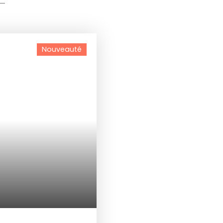
Nouveauté