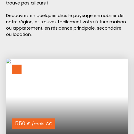
trouve pas ailleurs !
Découvrez en quelques clics le paysage immobilier de
notre région, et trouvez facilement votre future maison
ou appartement, en résidence principale, secondaire
ou location.
550
€ /mois CC