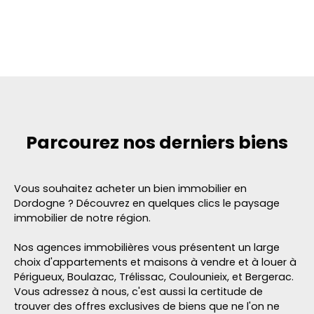
Parcourez
nos derniers biens
Vous souhaitez acheter un bien immobilier en
Dordogne ? Découvrez en quelques clics le paysage
immobilier de notre région.
Nos agences immobilières vous présentent un large
choix d'appartements et maisons à vendre et à louer à
Périgueux, Boulazac, Trélissac, Coulounieix, et Bergerac.
Vous adressez à nous, c'est aussi la certitude de
trouver des offres exclusives de biens que ne l'on ne