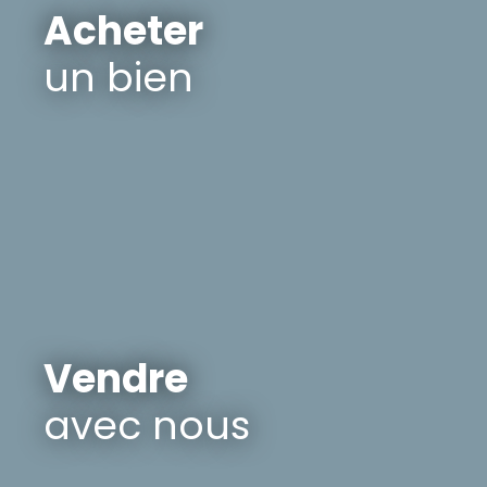
Acheter
un bien
Vendre
avec nous