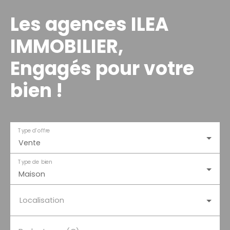
Les agences ILEA
IMMOBILIER,
Engagés pour votre
bien !
Type d'offre
Vente
Type de bien
Maison
Localisation