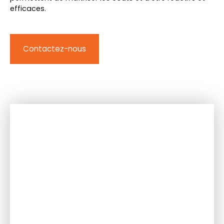
efficaces.
Contactez-nous