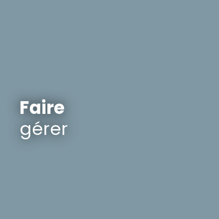
Faire
gérer