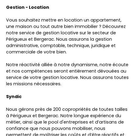
Gestion - Location
Vous souhaitez mettre en location un appartement,
une maison ou tout autre bien immobilier ? Découvrez
notre service de gestion locative sur le secteur de
Périgueux et Bergerac. Nous assurons la gestion
administrative, comptable, technique, juridique et
commerciale de votre bien.
Notre réactivité alliée à notre dynamisme, notre écoute
et nos compétences seront entièrement dévouées au
service de votre gestion locative. Nous assurons toutes
les missions nécessaires.
Syndic
Nous gérons près de 200 copropriétés de toutes tailles
à Périgueux et Bergerac. Notre longue expérience du
métier, ainsi que le pool d'entreprises et d’artisans de
confiance que nous pouvons mobiliser, nous
permettent de maîtriser les coûts et d’être réactifs et