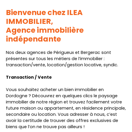
Bienvenue chez ILEA
IMMOBILIER,
Agence immobilière
indépendante
Nos deux agences de Périgueux et Bergerac sont
présentes sur tous les métiers de l’immobilier :
transaction/vente, location/gestion locative, syndic.
Transaction / Vente
Vous souhaitez acheter un bien immobilier en
Dordogne ? Découvrez en quelques clics le paysage
immobilier de notre région et trouvez facilement votre
future maison ou appartement, en résidence principale,
secondaire ou location. Vous adresser à nous, c’est
avoir la certitude de trouver des offres exclusives de
biens que l’on ne trouve pas ailleurs !