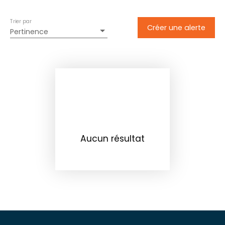
Trier par
Créer une alerte
Pertinence
Aucun résultat