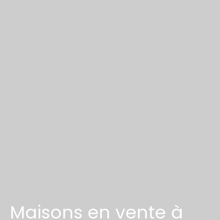
Maisons en vente à